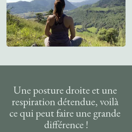
Une posture droite et une 
respiration détendue, voilà 
ce qui peut faire une grande 
différence !