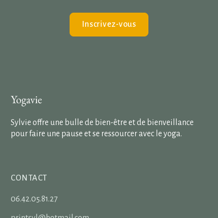
Inscrivez-vous
Sylvie offre une bulle de bien-être et de bienveillance
pour faire une pause et se ressourcer avec le yoga.
CONTACT
06.42.05.81.27