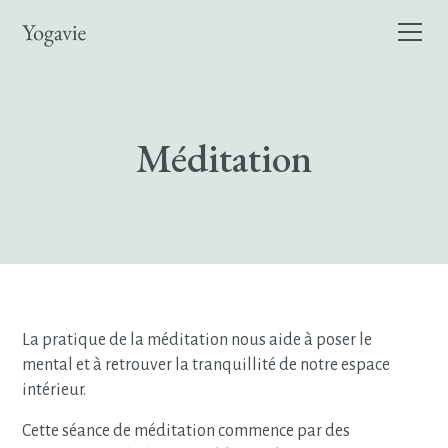
Méditation
La pratique de la méditation nous aide à poser le
mental et à retrouver la tranquillité de notre espace
intérieur.
Cette séance de méditation commence par des