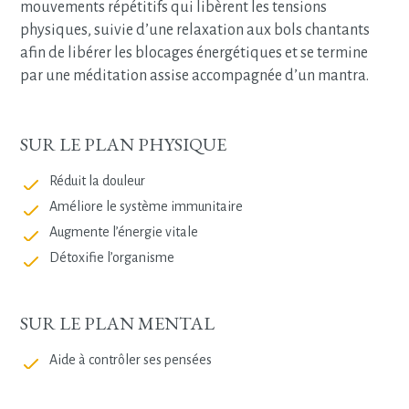
mouvements répétitifs qui libèrent les tensions
physiques, suivie d’une relaxation aux bols chantants
afin de libérer les blocages énergétiques et se termine
par une méditation assise accompagnée d’un mantra.
SUR LE PLAN PHYSIQUE
Réduit la douleur
Améliore le système immunitaire
Augmente l’énergie vitale
Détoxifie l’organisme
SUR LE PLAN MENTAL
Aide à contrôler ses pensées