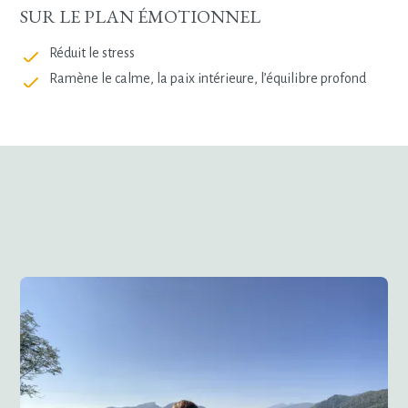
SUR LE PLAN ÉMOTIONNEL
Réduit le stress
Ramène le calme, la paix intérieure, l’équilibre profond